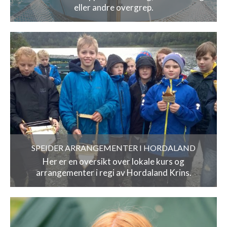
eller andre overgrep.
SPEIDER ARRANGEMENTER I HORDALAND
Her er en oversikt over lokale kurs og
arrangementer i regi av Hordaland Krins.