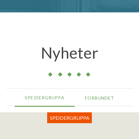
Nyheter
SPEIDERGRUPPA
FORBUNDET
SPEIDERGRUPPA